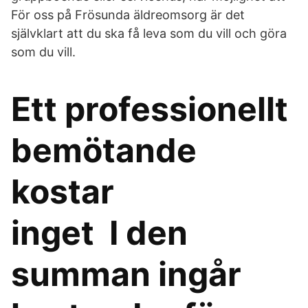
För oss på Frösunda äldreomsorg är det
självklart att du ska få leva som du vill och göra
som du vill.
Ett professionellt
bemötande
kostar
inget I den
summan ingår