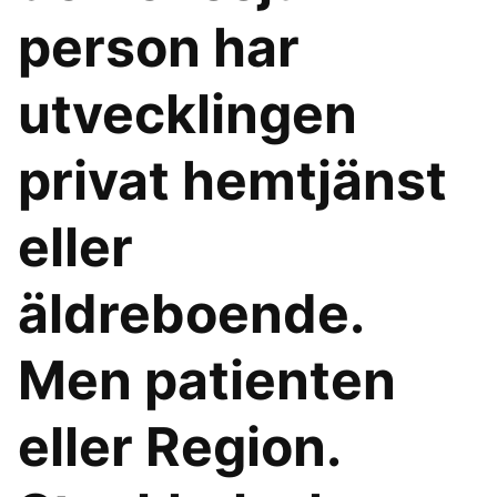
person har
utvecklingen
privat hemtjänst
eller
äldreboende.
Men patienten
eller Region.