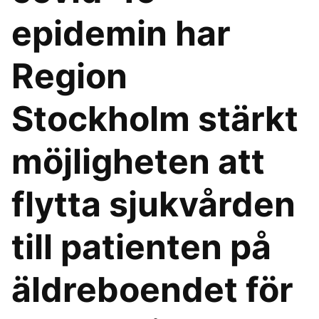
epidemin har
Region
Stockholm stärkt
möjligheten att
flytta sjukvården
till patienten på
äldreboendet för