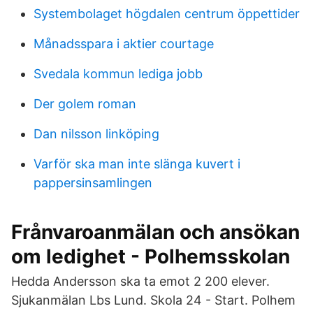
Systembolaget högdalen centrum öppettider
Månadsspara i aktier courtage
Svedala kommun lediga jobb
Der golem roman
Dan nilsson linköping
Varför ska man inte slänga kuvert i
pappersinsamlingen
Frånvaroanmälan och ansökan
om ledighet - Polhemsskolan
Hedda Andersson ska ta emot 2 200 elever.
Sjukanmälan Lbs Lund. Skola 24 - Start. Polhem