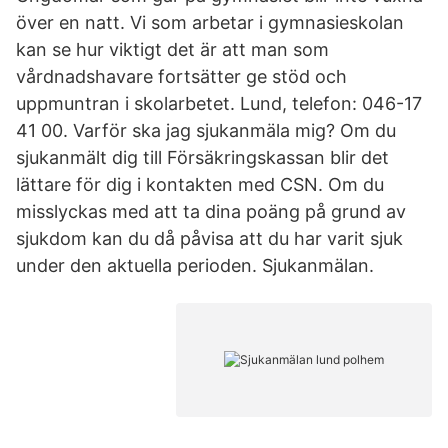
över en natt. Vi som arbetar i gymnasieskolan
kan se hur viktigt det är att man som
vårdnadshavare fortsätter ge stöd och
uppmuntran i skolarbetet. Lund, telefon: 046-17
41 00. Varför ska jag sjukanmäla mig? Om du
sjukanmält dig till Försäkringskassan blir det
lättare för dig i kontakten med CSN. Om du
misslyckas med att ta dina poäng på grund av
sjukdom kan du då påvisa att du har varit sjuk
under den aktuella perioden. Sjukanmälan.