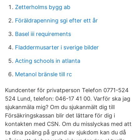
Zetterholms bygg ab
Föräldrapenning sgi efter ett år
Basel iii requirements
Fladdermusarter i sverige bilder
Acting schools in atlanta
Metanol bränsle till rc
Kundcenter för privatperson Telefon 0771-524
524 Lund, telefon: 046-17 41 00. Varför ska jag
sjukanmäla mig? Om du sjukanmält dig till
Försäkringskassan blir det lättare för dig i
kontakten med CSN. Om du misslyckas med att
ta dina poäng på grund av sjukdom kan du då