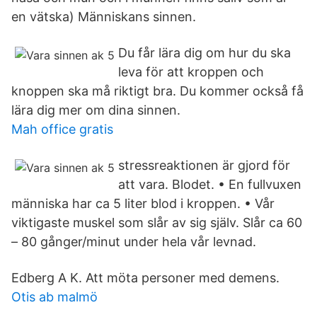
en vätska) Människans sinnen.
Du får lära dig om hur du ska
leva för att kroppen och
knoppen ska må riktigt bra. Du kommer också få
lära dig mer om dina sinnen.
Mah office gratis
stressreaktionen är gjord för
att vara. Blodet. • En fullvuxen
människa har ca 5 liter blod i kroppen. • Vår
viktigaste muskel som slår av sig själv. Slår ca 60
– 80 gånger/minut under hela vår levnad.
Edberg A K. Att möta personer med demens.
Otis ab malmö