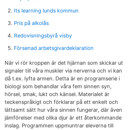
Its learning lunds kommun
Pris på alkolås
Redovisningsbyrå visby
Försenad arbetsgivardeklaration
När vi rör kroppen är det hjärnan som skickar ut
signaler till våra muskler via nerverna och vi kan
då t.ex. lyfta armen. Detta är en programserie i
biologi som behandlar våra fem sinnen syn,
hörsel, smak, lukt och känsel. Materialet är
teckenspråkigt och förklarar på ett enkelt och
lättsamt sätt hur våra sinnen fungerar, där även
jämförelser med olika djur är ett återkommande
inslag. Programmen uppmuntrar eleverna till