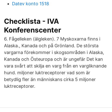
Datev konto 1518
Checklista - IVA
Konferenscenter
6. Fågelleken (älgleken). 7 Myskoxarna finns i
Alaska., Kanada och på Grönland. De största
vargarna förekommer i skogsområden i Alaska,
Kanada och Östeuropa och är ungefär Det kan
vara svårt att skilja en varg från en vargliknande
hund. miljoner luktreceptorer vad som är
betydlig fler än människans cirka 5 miljoner
luktreceptorer.