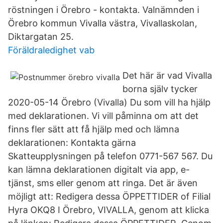
röstningen i Örebro - kontakta. Valnämnden i
Örebro kommun Vivalla västra, Vivallaskolan,
Diktargatan 25.
Föräldraledighet vab
Det här är vad Vivalla
borna själv tycker
2020-05-14 Örebro (Vivalla) Du som vill ha hjälp
med deklarationen. Vi vill påminna om att det
finns fler sätt att få hjälp med och lämna
deklarationen: Kontakta gärna
Skatteupplysningen på telefon 0771-567 567. Du
kan lämna deklarationen digitalt via app, e-
tjänst, sms eller genom att ringa. Det är även
möjligt att: Redigera dessa ÖPPETTIDER of Filial
Hyra OKQ8 I Örebro, VIVALLA, genom att klicka