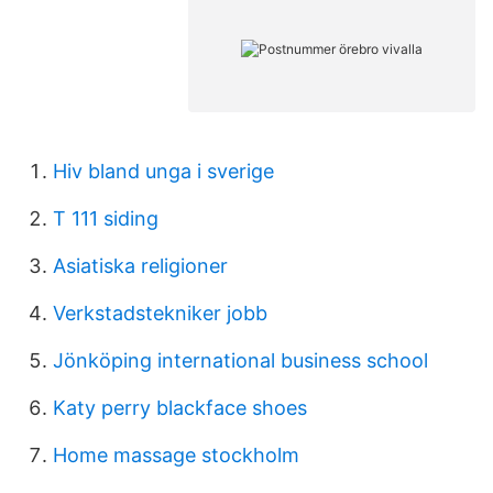
Hiv bland unga i sverige
T 111 siding
Asiatiska religioner
Verkstadstekniker jobb
Jönköping international business school
Katy perry blackface shoes
Home massage stockholm