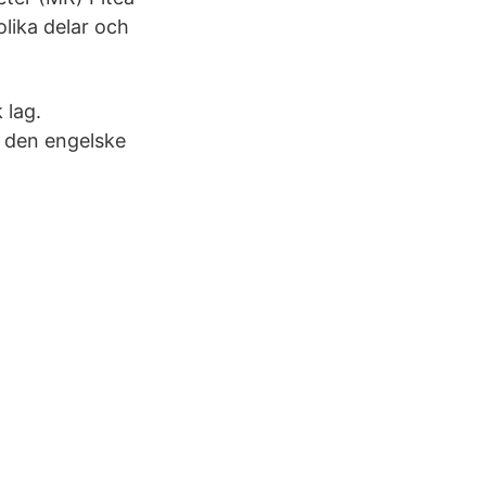
olika delar och
 lag.
den engelske